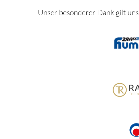
Unser besonderer Dank gilt un