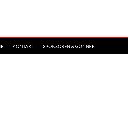
IE
KONTAKT
SPONSOREN & GÖNNER