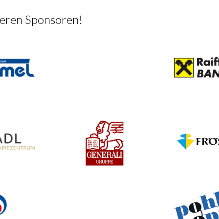
seren Sponsoren!