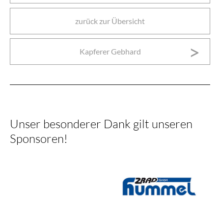
zurück zur Übersicht
Kapferer Gebhard
Unser besonderer Dank gilt unseren
Sponsoren!